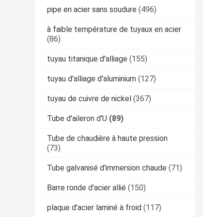
pipe en acier sans soudure
(496)
à faible température de tuyaux en acier
(86)
tuyau titanique d'alliage
(155)
tuyau d'alliage d'aluminium
(127)
tuyau de cuivre de nickel
(367)
Tube d'aileron d'U
(89)
Tube de chaudière à haute pression
(73)
Tube galvanisé d'immersion chaude
(71)
Barre ronde d'acier allié
(150)
plaque d'acier laminé à froid
(117)