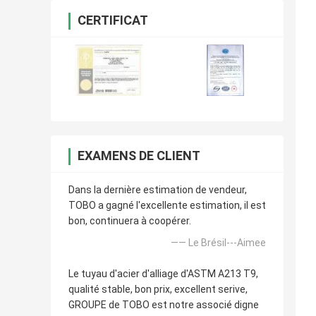
CERTIFICAT
EXAMENS DE CLIENT
Dans la dernière estimation de vendeur,
TOBO a gagné l'excellente estimation, il est
bon, continuera à coopérer.
—— Le Brésil---Aimee
Le tuyau d'acier d'alliage d'ASTM A213 T9,
qualité stable, bon prix, excellent serive,
GROUPE de TOBO est notre associé digne