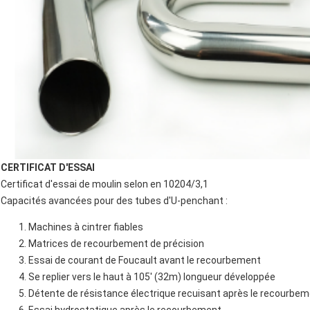
CERTIFICAT D'ESSAI
Certificat d'essai de moulin selon en 10204/3,1
Capacités avancées pour des tubes d'U-penchant :
Machines à cintrer fiables
Matrices de recourbement de précision
Essai de courant de Foucault avant le recourbement
Se replier vers le haut à 105' (32m) longueur développée
Détente de résistance électrique recuisant après le recourbe