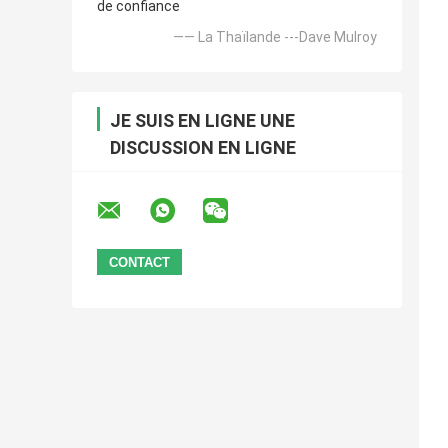
de confiance
—— La Thaïlande ---Dave Mulroy
JE SUIS EN LIGNE UNE
DISCUSSION EN LIGNE