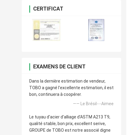
CERTIFICAT
EXAMENS DE CLIENT
Dans la dernière estimation de vendeur,
TOBO a gagné l'excellente estimation, il est
bon, continuera à coopérer.
—— Le Brésil---Aimee
Le tuyau d'acier d'alliage d'ASTM A213 T9,
qualité stable, bon prix, excellent serive,
GROUPE de TOBO est notre associé digne