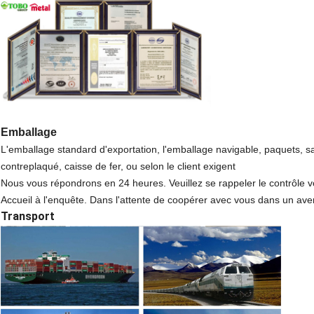
Emballage
L'emballage standard d'exportation, l'emballage navigable, paquets, sac
contreplaqué, caisse de fer, ou selon le client exigent
Nous vous répondrons en 24 heures. Veuillez se rappeler le contrôle vo
Accueil à l'enquête. Dans l'attente de coopérer avec vous dans un ave
Transport