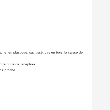
het en plastique, sac tissé, cas en bois, la caisse de
tre boîte de réception.
nir proche.