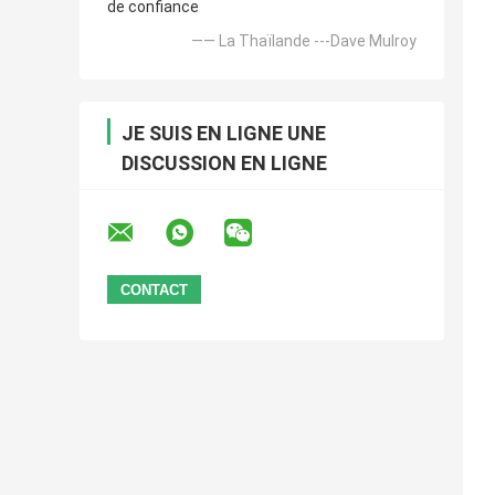
de confiance
—— La Thaïlande ---Dave Mulroy
JE SUIS EN LIGNE UNE
DISCUSSION EN LIGNE