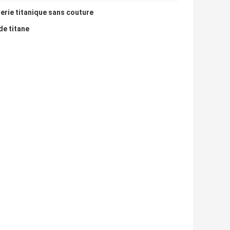
erie titanique sans couture
de titane