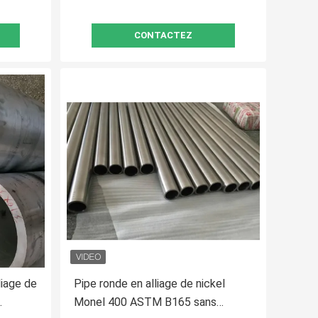
CONTACTEZ
iage de
Pipe ronde en alliage de nickel
Monel 400 ASTM B165 sans