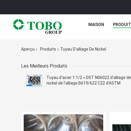
MAISON
PRODUI
Aperçu
Produits
Tuyau D'alliage De Nickel
Les Meilleurs Produits
Tuyau d'acier 1 1/2 » DST N06022 d'alliage de
nickel de l'alliage B619/622 C22 d'ASTM